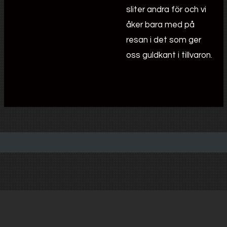
sliter andra för och vi
åker bara med på
resan i det som ger
oss guldkant i tillvaron.